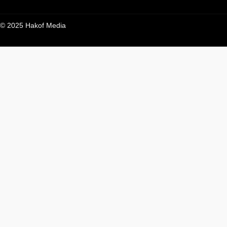
© 2025 Hakof Media