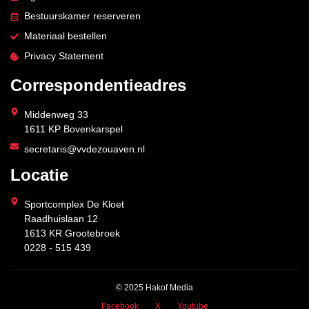
Bestuurskamer reserveren
Materiaal bestellen
Privacy Statement
Correspondentieadres
Middenweg 33
1611 KP Bovenkarspel
secretaris@vvdezouaven.nl
Locatie
Sportcomplex De Kloet
Raadhuislaan 12
1613 KR Grootebroek
0228 - 515 439
© 2025 Hakof Media
Facebook
X
Youtube