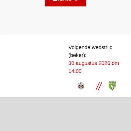
Volgende wedstrijd
(beker):
30 augustus 2026 om
14:00