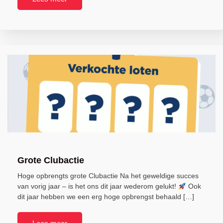
Grote Clubactie
Hoge opbrengts grote Clubactie Na het geweldige succes
van vorig jaar – is het ons dit jaar wederom gelukt!
Ook
dit jaar hebben we een erg hoge opbrengst behaald […]