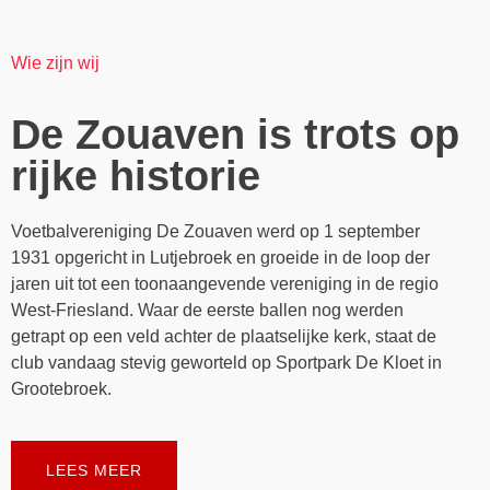
Wie zijn wij
De Zouaven is trots op
rijke historie
Voetbalvereniging De Zouaven werd op 1 september
1931 opgericht in Lutjebroek en groeide in de loop der
jaren uit tot een toonaangevende vereniging in de regio
West-Friesland. Waar de eerste ballen nog werden
getrapt op een veld achter de plaatselijke kerk, staat de
club vandaag stevig geworteld op Sportpark De Kloet in
Grootebroek.
LEES MEER