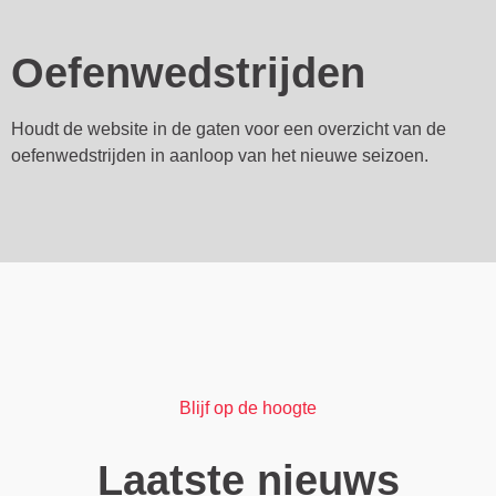
Oefenwedstrijden
Houdt de website in de gaten voor een overzicht van de
oefenwedstrijden in aanloop van het nieuwe seizoen.
Blijf op de hoogte
Laatste nieuws