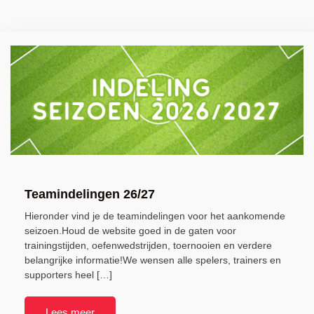
Teamindelingen 26/27
Hieronder vind je de teamindelingen voor het aankomende
seizoen.Houd de website goed in de gaten voor
trainingstijden, oefenwedstrijden, toernooien en verdere
belangrijke informatie!We wensen alle spelers, trainers en
supporters heel […]
Lees meer