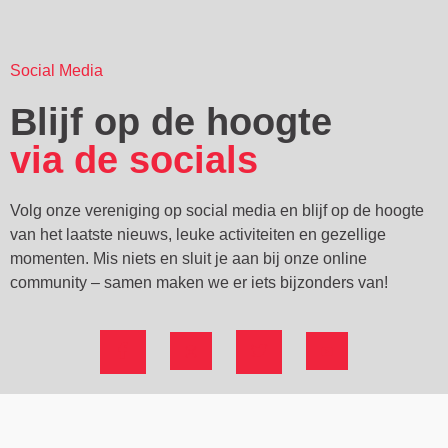
Social Media
Blijf op de hoogte
via de socials
Volg onze vereniging op social media en blijf op de hoogte
van het laatste nieuws, leuke activiteiten en gezellige
momenten. Mis niets en sluit je aan bij onze online
community – samen maken we er iets bijzonders van!