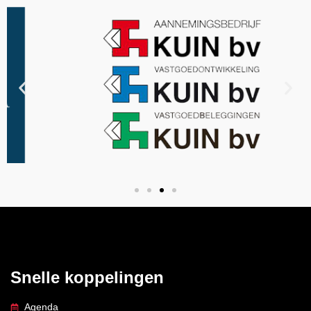
Snelle koppelingen
Agenda