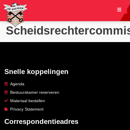
Scheidsrechtercommi
Snelle koppelingen
Agenda
Bestuurskamer reserveren
Materiaal bestellen
Privacy Statement
Correspondentieadres