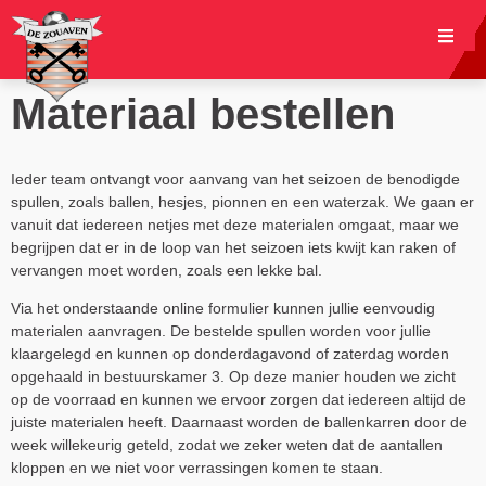
Materiaal bestellen
Ieder team ontvangt voor aanvang van het seizoen de benodigde
spullen, zoals ballen, hesjes, pionnen en een waterzak. We gaan er
vanuit dat iedereen netjes met deze materialen omgaat, maar we
begrijpen dat er in de loop van het seizoen iets kwijt kan raken of
vervangen moet worden, zoals een lekke bal.
Via het onderstaande online formulier kunnen jullie eenvoudig
materialen aanvragen. De bestelde spullen worden voor jullie
klaargelegd en kunnen op donderdagavond of zaterdag worden
opgehaald in bestuurskamer 3. Op deze manier houden we zicht
op de voorraad en kunnen we ervoor zorgen dat iedereen altijd de
juiste materialen heeft. Daarnaast worden de ballenkarren door de
week willekeurig geteld, zodat we zeker weten dat de aantallen
kloppen en we niet voor verrassingen komen te staan.