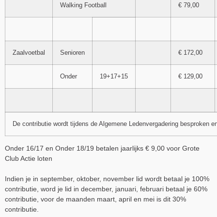
Walking Football
€ 79,00
Zaalvoetbal
Senioren
€ 172,00
Onder
19+17+15
€ 129,00
De contributie wordt tijdens de Algemene Ledenvergadering besproken e
Onder 16/17 en Onder 18/19 betalen jaarlijks € 9,00 voor Grote
Club Actie loten
Indien je in september, oktober, november lid wordt betaal je 100%
contributie, word je lid in december, januari, februari betaal je 60%
contributie, voor de maanden maart, april en mei is dit 30%
contributie.